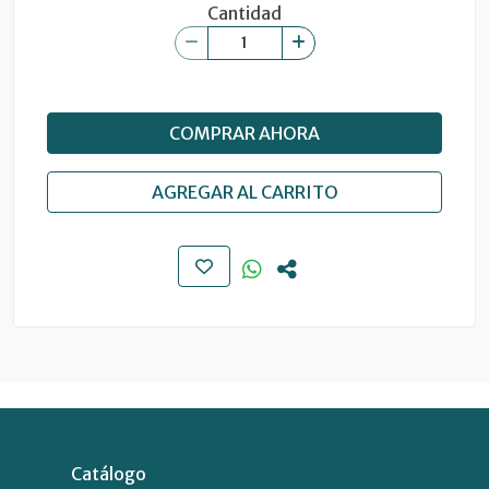
Cantidad
COMPRAR AHORA
AGREGAR AL CARRITO
Catálogo