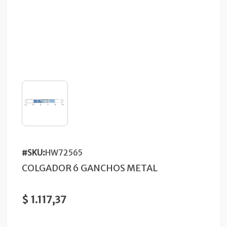
#SKU:
HW72565
COLGADOR 6 GANCHOS METAL
$ 1.117,37