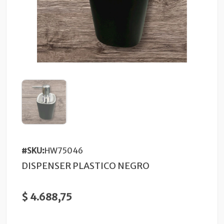
#SKU:
HW75046
DISPENSER PLASTICO NEGRO
$ 4.688,75