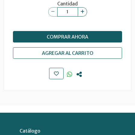
Cantidad
COMPRAR AHORA
AGREGAR AL CARRITO
Catálogo