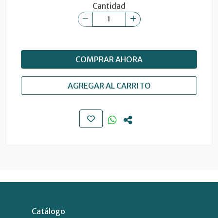
Cantidad
COMPRAR AHORA
AGREGAR AL CARRITO
Catálogo