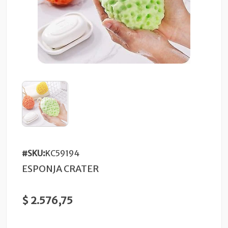
#SKU:
KC59194
ESPONJA CRATER
$ 2.576,75