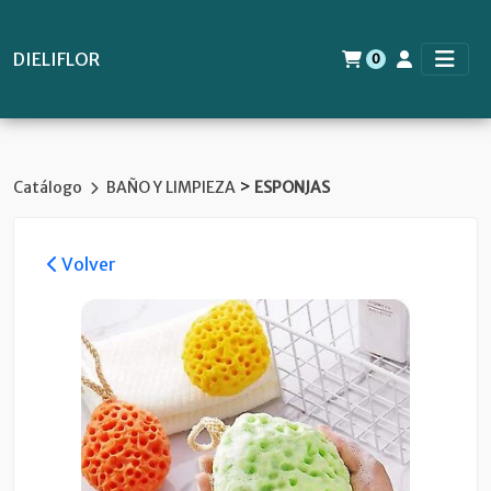
DIELIFLOR
0
>
Catálogo
BAÑO Y LIMPIEZA
ESPONJAS
Volver