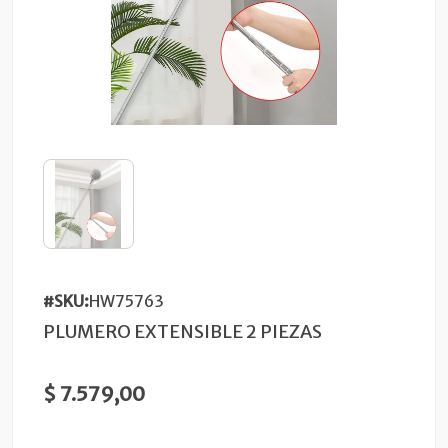
#SKU:
HW75763
PLUMERO EXTENSIBLE 2 PIEZAS
$ 7.579,00