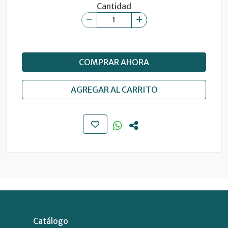
Cantidad
COMPRAR AHORA
AGREGAR AL CARRITO
Catálogo