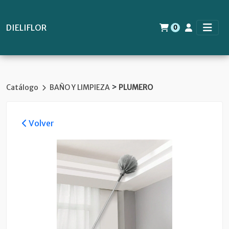
DIELIFLOR
0
>
Catálogo
BAÑO Y LIMPIEZA
PLUMERO
Volver