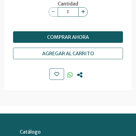
Cantidad
COMPRAR AHORA
AGREGAR AL CARRITO
Catálogo