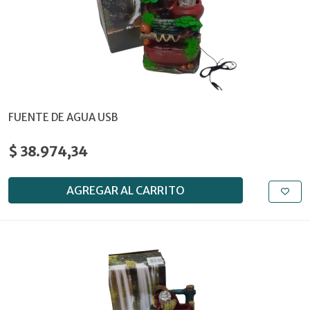
FUENTE DE AGUA USB
$ 38.974,34
AGREGAR AL CARRITO