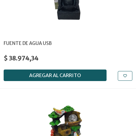
FUENTE DE AGUA USB
$ 38.974,34
AGREGAR AL CARRITO