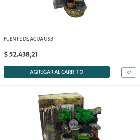
FUENTE DE AGUA USB
$ 52.438,21
AGREGAR AL CARRITO