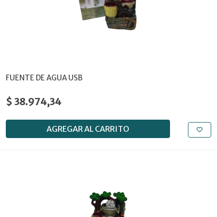
FUENTE DE AGUA USB
$ 38.974,34
AGREGAR AL CARRITO