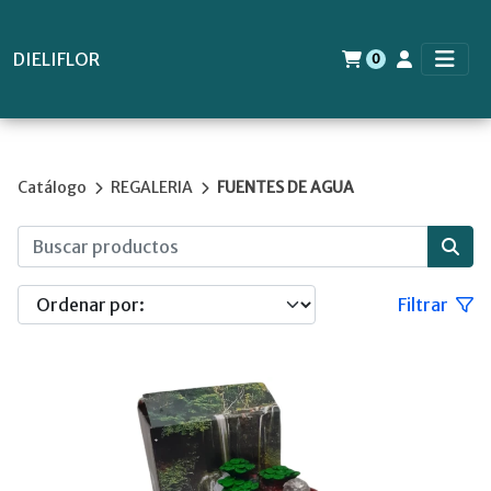
DIELIFLOR
0
Catálogo
REGALERIA
FUENTES DE AGUA
Filtrar