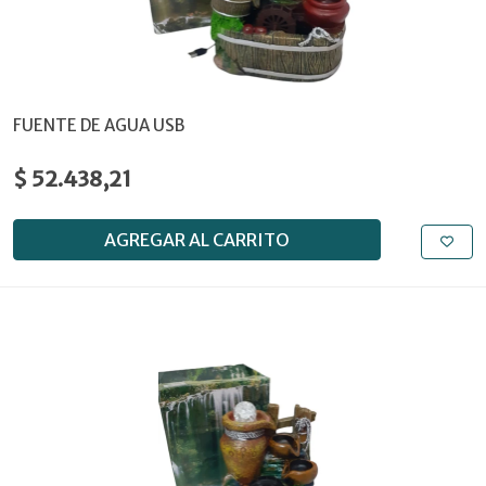
FUENTE DE AGUA USB
$ 52.438,21
AGREGAR AL CARRITO