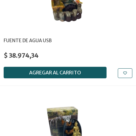
FUENTE DE AGUA USB
$ 38.974,34
AGREGAR AL CARRITO