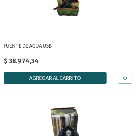
FUENTE DE AGUA USB
$ 38.974,34
AGREGAR AL CARRITO