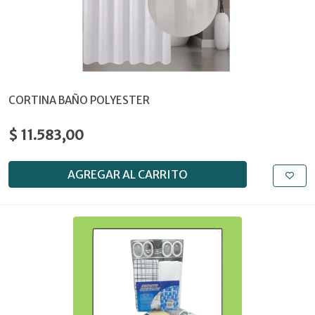
CORTINA BAÑO POLYESTER
$ 11.583,00
AGREGAR AL CARRITO