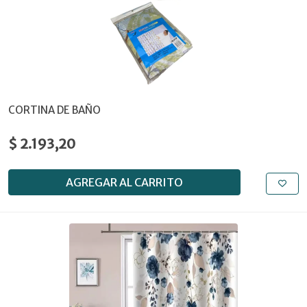
CORTINA DE BAÑO
$ 2.193,20
AGREGAR AL CARRITO