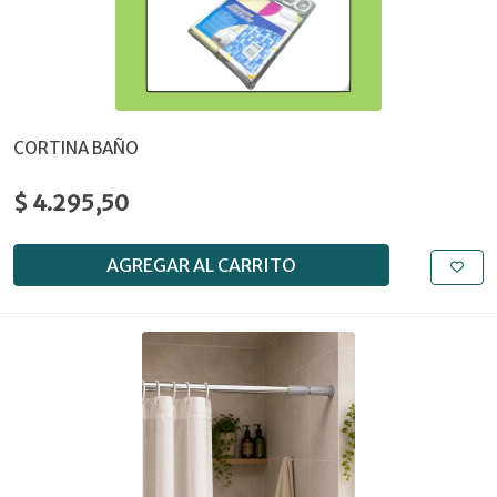
CORTINA BAÑO
$ 4.295,50
AGREGAR AL CARRITO