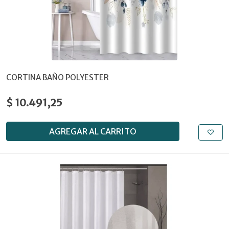
CORTINA BAÑO POLYESTER
$ 10.491,25
AGREGAR AL CARRITO