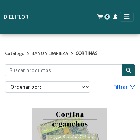
DIELIFLOR
0
Catálogo
BAÑO Y LIMPIEZA
CORTINAS
Filtrar