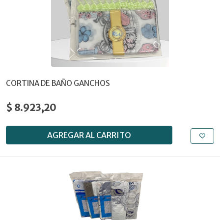
CORTINA DE BAÑO GANCHOS
$ 8.923,20
AGREGAR AL CARRITO