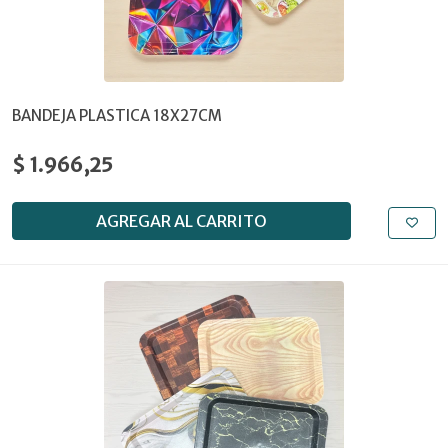
BANDEJA PLASTICA 18X27CM
$ 1.966,25
AGREGAR AL CARRITO