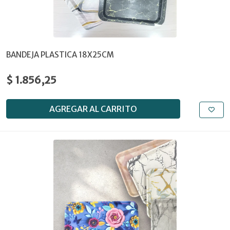
BANDEJA PLASTICA 18X25CM
$ 1.856,25
AGREGAR AL CARRITO