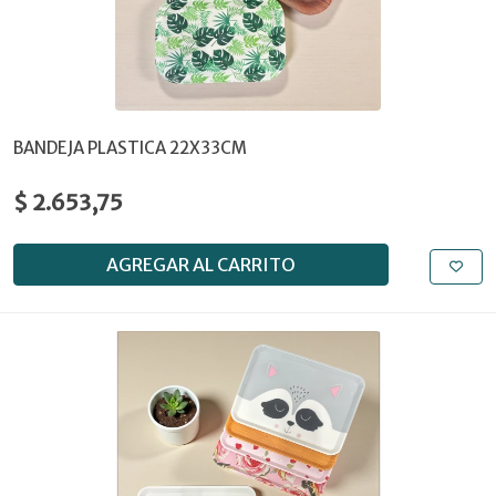
BANDEJA PLASTICA 22X33CM
$ 2.653,75
AGREGAR AL CARRITO