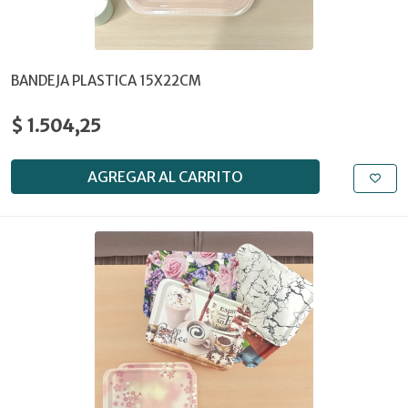
BANDEJA PLASTICA 15X22CM
$ 1.504,25
AGREGAR AL CARRITO