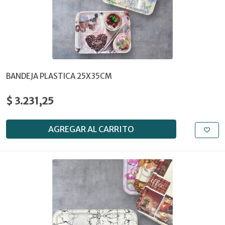
BANDEJA PLASTICA 25X35CM
$ 3.231,25
AGREGAR AL CARRITO