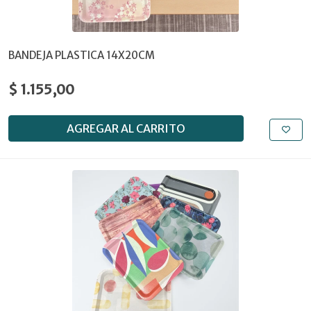
BANDEJA PLASTICA 14X20CM
$ 1.155,00
AGREGAR AL CARRITO