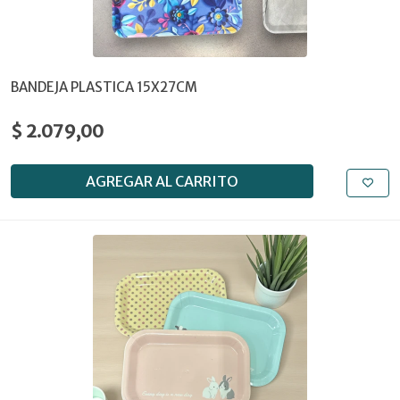
BANDEJA PLASTICA 15X27CM
$ 2.079,00
AGREGAR AL CARRITO