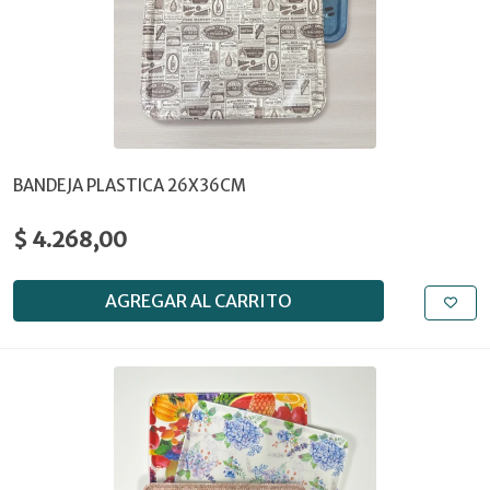
BANDEJA PLASTICA 26X36CM
$ 4.268,00
AGREGAR AL CARRITO