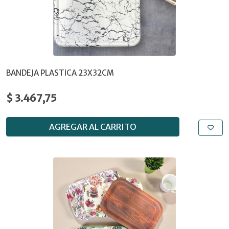
BANDEJA PLASTICA 23X32CM
$ 3.467,75
AGREGAR AL CARRITO