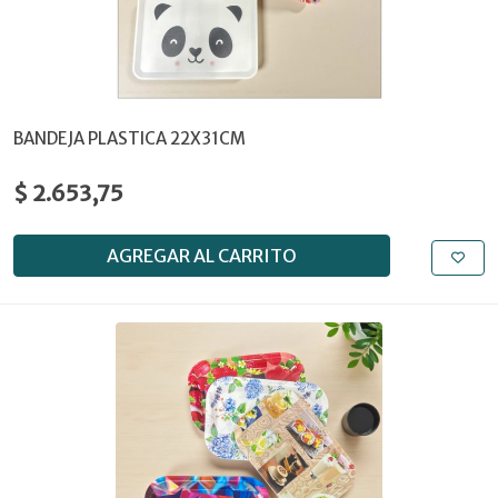
BANDEJA PLASTICA 22X31CM
$ 2.653,75
AGREGAR AL CARRITO