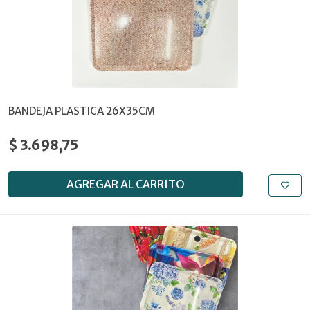
BANDEJA PLASTICA 26X35CM
$ 3.698,75
AGREGAR AL CARRITO