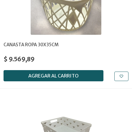
CANASTA ROPA 30X35CM
$ 9.569,89
AGREGAR AL CARRITO