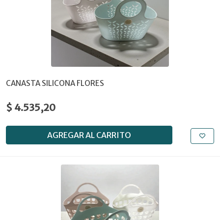
CANASTA SILICONA FLORES
$ 4.535,20
AGREGAR AL CARRITO