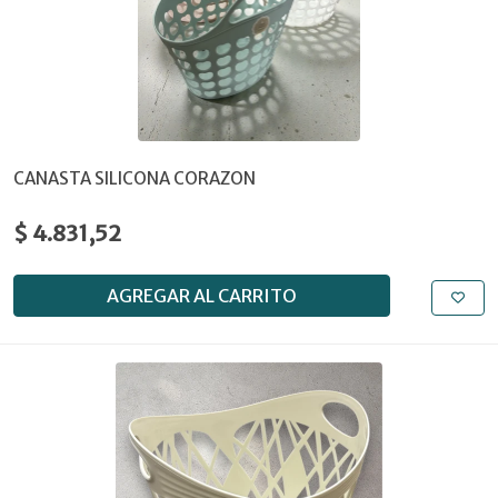
CANASTA SILICONA CORAZON
$ 4.831,52
AGREGAR AL CARRITO