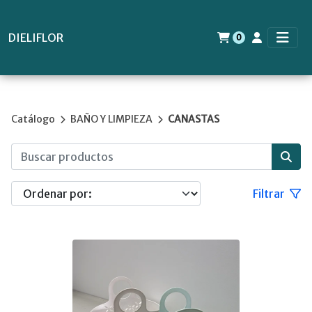
DIELIFLOR
0
Catálogo
BAÑO Y LIMPIEZA
CANASTAS
Filtrar