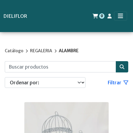
DIELIFLOR
0
Catálogo
REGALERIA
ALAMBRE
Filtrar