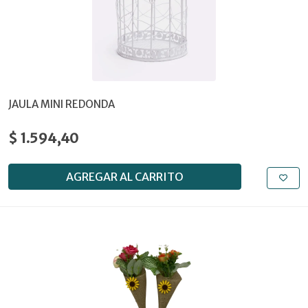
JAULA MINI REDONDA
$ 1.594,40
AGREGAR AL CARRITO