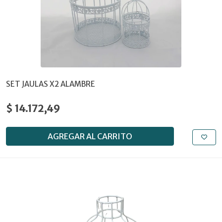
SET JAULAS X2 ALAMBRE
$ 14.172,49
AGREGAR AL CARRITO