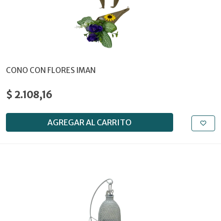
CONO CON FLORES IMAN
$ 2.108,16
AGREGAR AL CARRITO