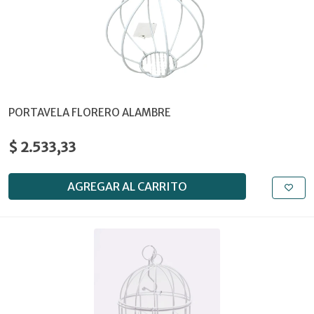
PORTAVELA FLORERO ALAMBRE
$ 2.533,33
AGREGAR AL CARRITO