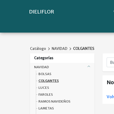
DIELIFLOR
Catálogo
NAVIDAD
COLGANTES
Categorías
NAVIDAD
BOLSAS
COLGANTES
No
LUCES
FAROLES
Vol
RAMOS NAVIDEÑOS
LAMETAS