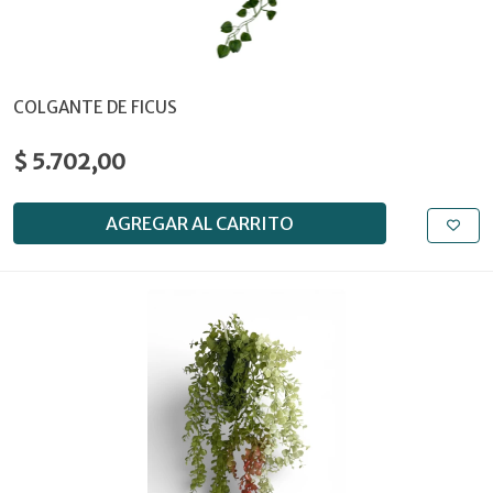
COLGANTE DE FICUS
$ 5.702,00
AGREGAR AL CARRITO