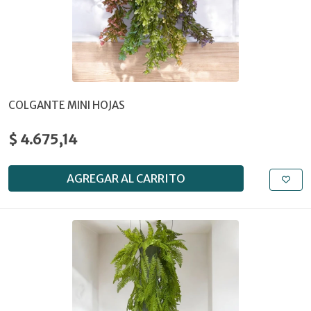
COLGANTE MINI HOJAS
$ 4.675,14
AGREGAR AL CARRITO