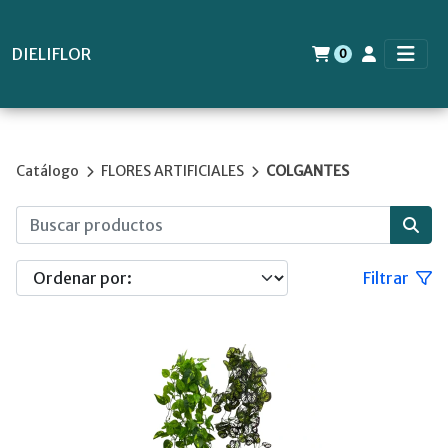
DIELIFLOR
0
Catálogo
FLORES ARTIFICIALES
COLGANTES
Filtrar