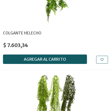
COLGANTE HELECHO
$ 7.603,34
AGREGAR AL CARRITO