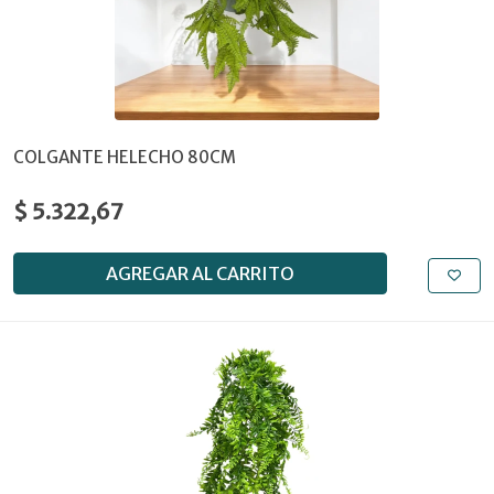
COLGANTE HELECHO 80CM
$ 5.322,67
AGREGAR AL CARRITO