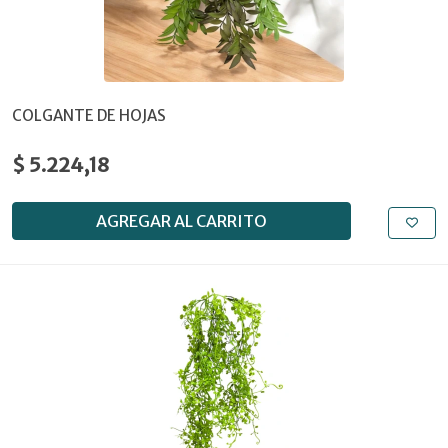
COLGANTE DE HOJAS
$ 5.224,18
AGREGAR AL CARRITO