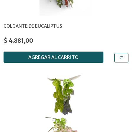
COLGANTE DE EUCALIPTUS
$ 4.881,00
AGREGAR AL CARRITO