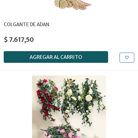
COLGANTE DE ADAN
$ 7.617,50
AGREGAR AL CARRITO