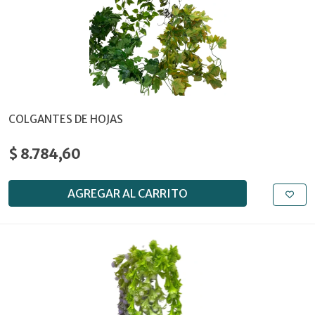
COLGANTES DE HOJAS
$ 8.784,60
AGREGAR AL CARRITO