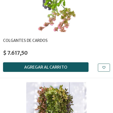
COLGANTES DE CARDOS
$ 7.617,50
AGREGAR AL CARRITO