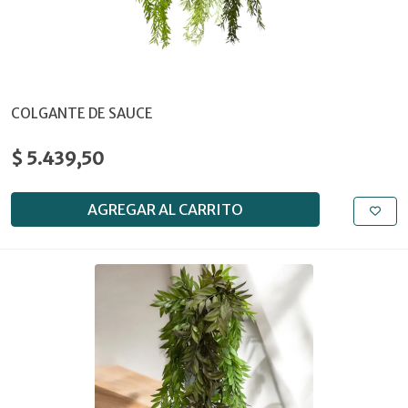
COLGANTE DE SAUCE
$ 5.439,50
AGREGAR AL CARRITO