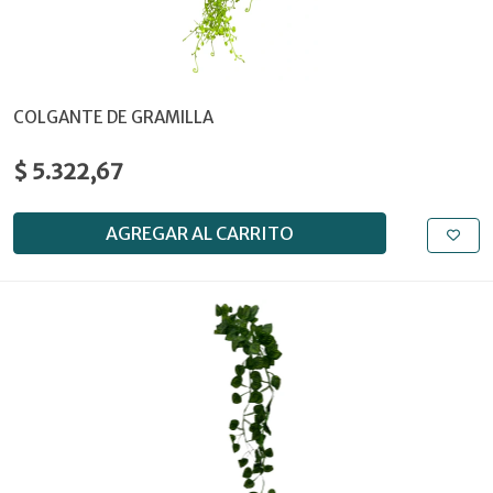
COLGANTE DE GRAMILLA
$ 5.322,67
AGREGAR AL CARRITO