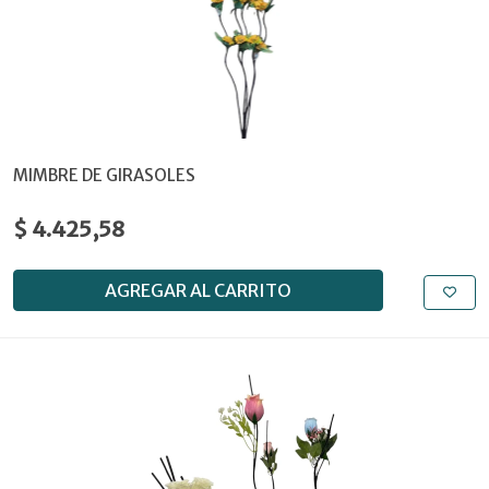
MIMBRE DE GIRASOLES
$ 4.425,58
AGREGAR AL CARRITO