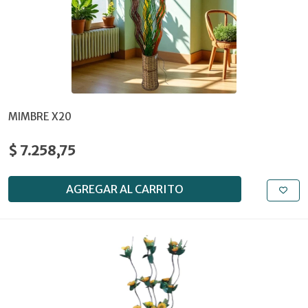
MIMBRE X20
$ 7.258,75
AGREGAR AL CARRITO