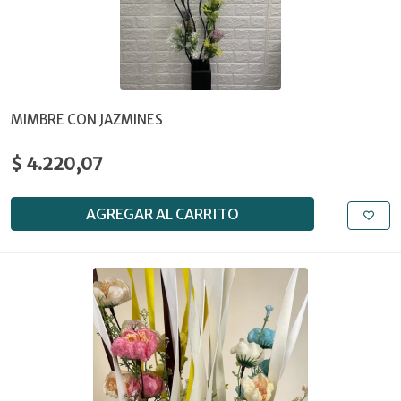
MIMBRE CON JAZMINES
$ 4.220,07
AGREGAR AL CARRITO