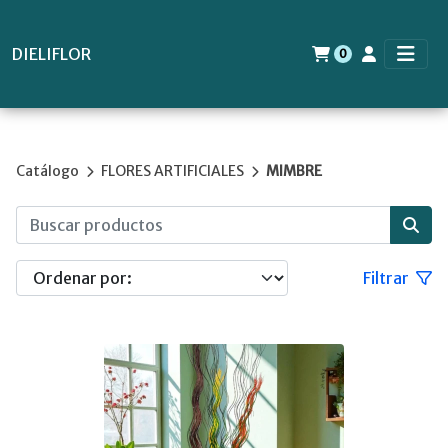
DIELIFLOR
0
Catálogo
FLORES ARTIFICIALES
MIMBRE
Filtrar