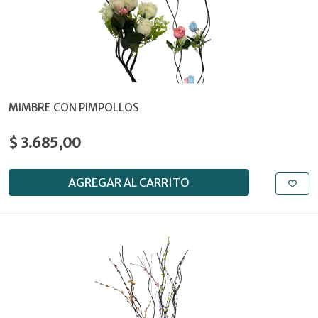
MIMBRE CON PIMPOLLOS
$ 3.685,00
AGREGAR AL CARRITO