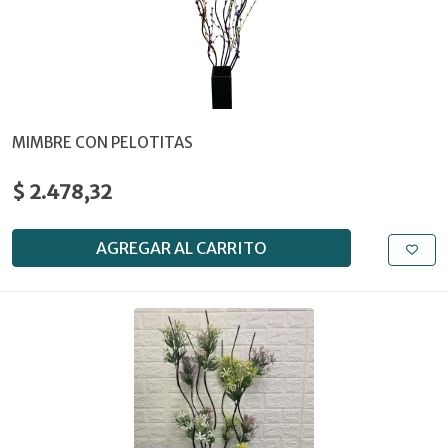
MIMBRE CON PELOTITAS
$ 2.478,32
AGREGAR AL CARRITO