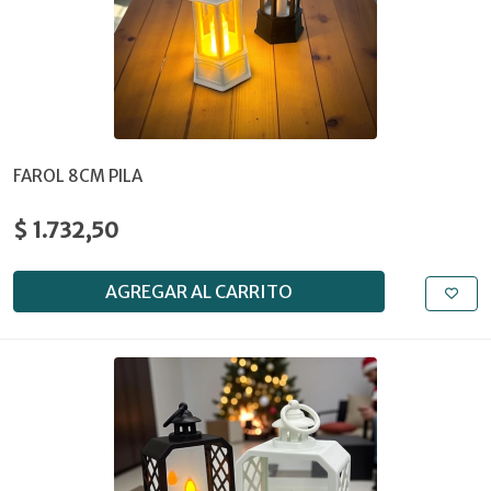
FAROL 8CM PILA
$ 1.732,50
AGREGAR AL CARRITO