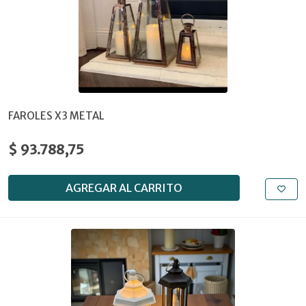
FAROLES X3 METAL
$ 93.788,75
AGREGAR AL CARRITO