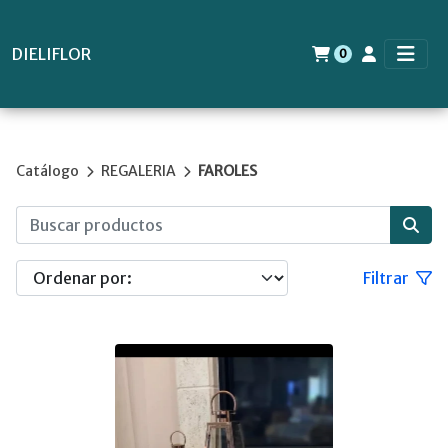
DIELIFLOR
0
Catálogo
REGALERIA
FAROLES
Filtrar