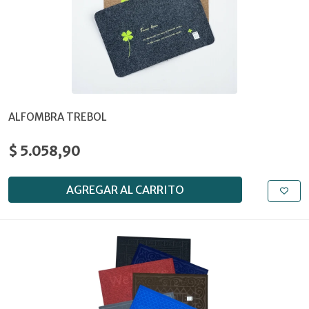
ALFOMBRA TREBOL
$ 5.058,90
AGREGAR AL CARRITO