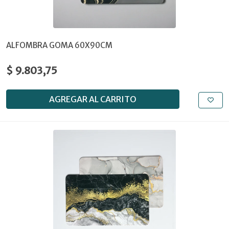
ALFOMBRA GOMA 60X90CM
$ 9.803,75
AGREGAR AL CARRITO