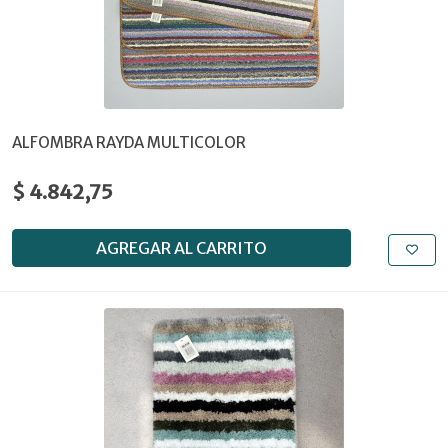
ALFOMBRA RAYDA MULTICOLOR
$ 4.842,75
AGREGAR AL CARRITO