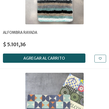
ALFOMBRA RAYADA
$ 5.101,36
AGREGAR AL CARRITO