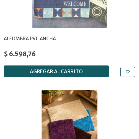
ALFOMBRA PVC ANCHA
$ 6.598,76
AGREGAR AL CARRITO