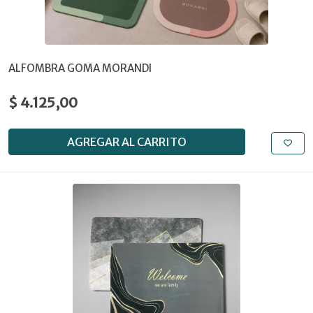
ALFOMBRA GOMA MORANDI
$ 4.125,00
AGREGAR AL CARRITO