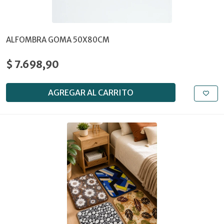
ALFOMBRA GOMA 50X80CM
$ 7.698,90
AGREGAR AL CARRITO