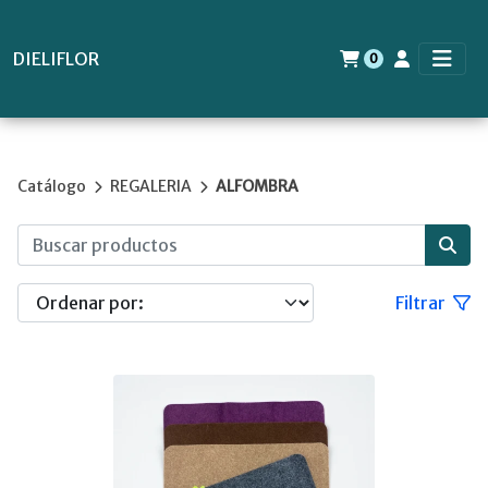
DIELIFLOR
0
Catálogo
REGALERIA
ALFOMBRA
Filtrar