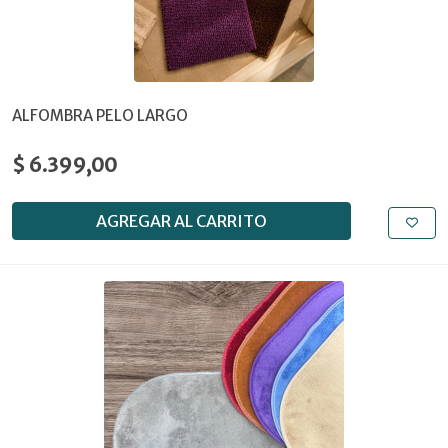
ALFOMBRA PELO LARGO
$ 6.399,00
AGREGAR AL CARRITO