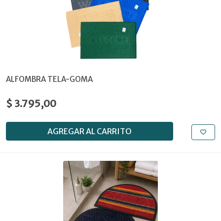
ALFOMBRA TELA-GOMA
$ 3.795,00
AGREGAR AL CARRITO