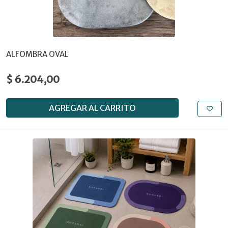
ALFOMBRA OVAL
$ 6.204,00
AGREGAR AL CARRITO