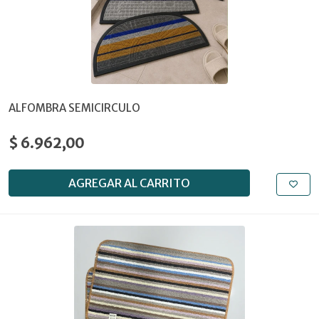
ALFOMBRA SEMICIRCULO
$ 6.962,00
AGREGAR AL CARRITO