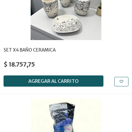
SET X4 BAÑO CERAMICA
$ 18.757,75
AGREGAR AL CARRITO