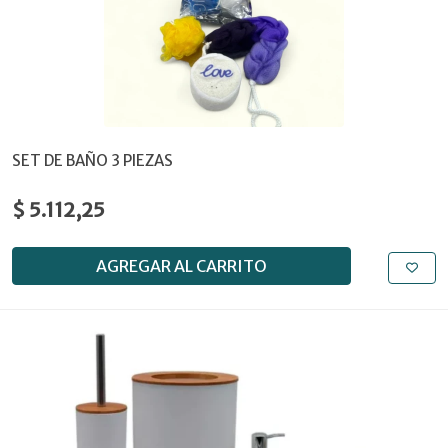
SET DE BAÑO 3 PIEZAS
$ 5.112,25
AGREGAR AL CARRITO