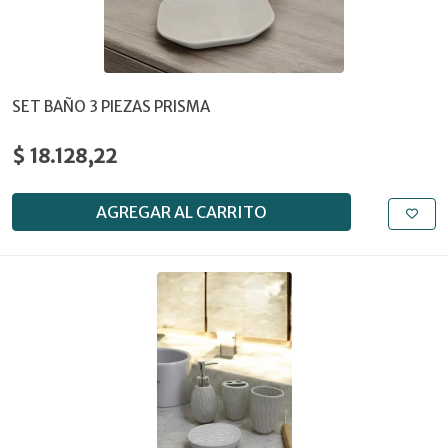
SET BAÑO 3 PIEZAS PRISMA
$ 18.128,22
AGREGAR AL CARRITO