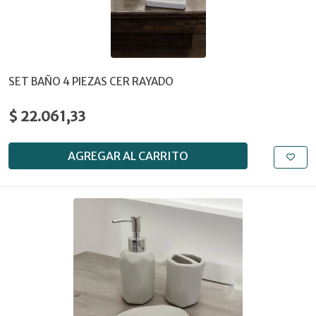
SET BAÑO 4 PIEZAS CER RAYADO
$ 22.061,33
AGREGAR AL CARRITO