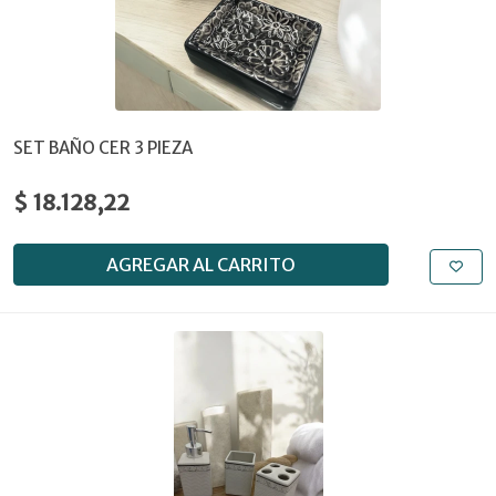
SET BAÑO CER 3 PIEZA
$ 18.128,22
AGREGAR AL CARRITO