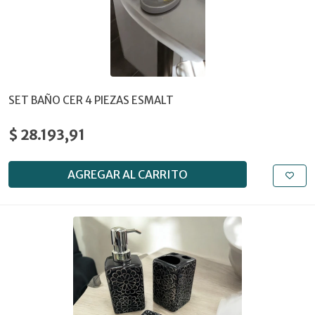
SET BAÑO CER 4 PIEZAS ESMALT
$ 28.193,91
AGREGAR AL CARRITO