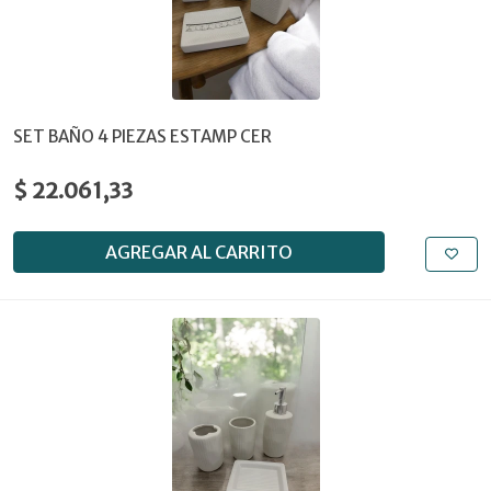
SET BAÑO 4 PIEZAS ESTAMP CER
$ 22.061,33
AGREGAR AL CARRITO