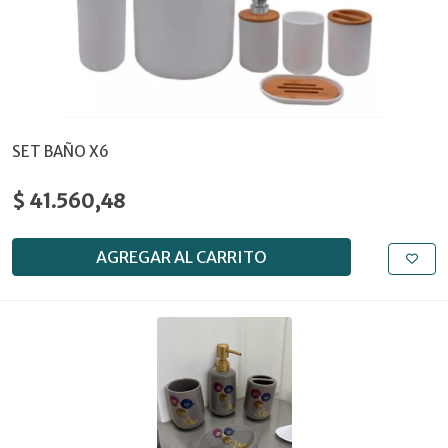
SET BAÑO X6
$ 41.560,48
AGREGAR AL CARRITO