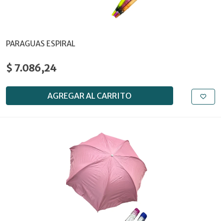
PARAGUAS ESPIRAL
$ 7.086,24
AGREGAR AL CARRITO