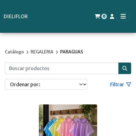
DIELIFLOR
0
Catálogo
REGALERIA
PARAGUAS
Filtrar