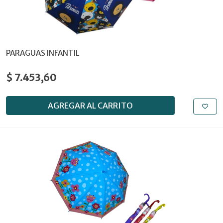
PARAGUAS INFANTIL
$ 7.453,60
AGREGAR AL CARRITO