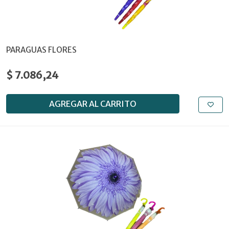
PARAGUAS FLORES
$ 7.086,24
AGREGAR AL CARRITO