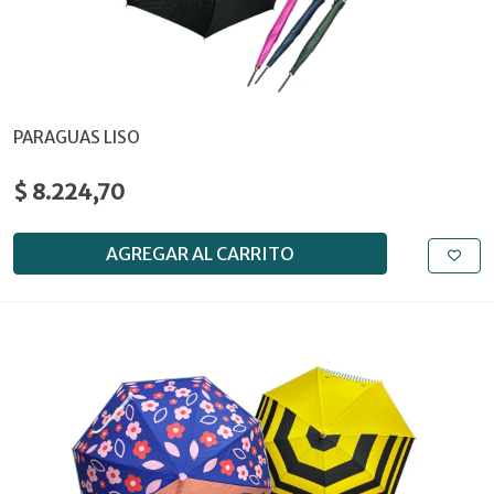
PARAGUAS LISO
$ 8.224,70
AGREGAR AL CARRITO