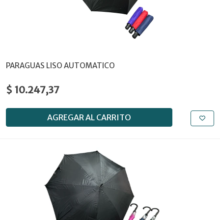
PARAGUAS LISO AUTOMATICO
$ 10.247,37
AGREGAR AL CARRITO