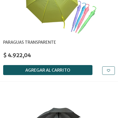
PARAGUAS TRANSPARENTE
$ 4.922,04
AGREGAR AL CARRITO