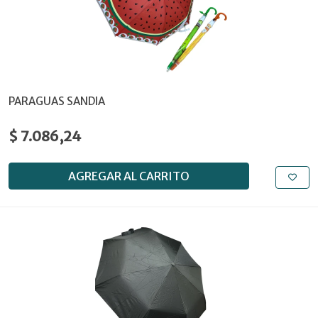
PARAGUAS SANDIA
$ 7.086,24
AGREGAR AL CARRITO