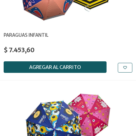
PARAGUAS INFANTIL
$ 7.453,60
AGREGAR AL CARRITO