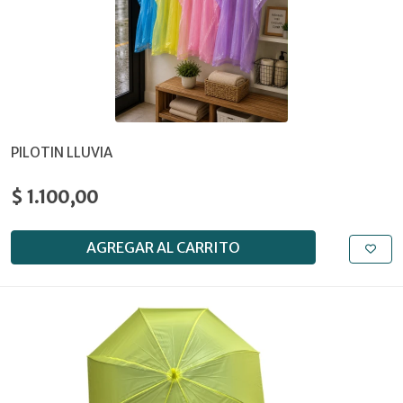
PILOTIN LLUVIA
$ 1.100,00
AGREGAR AL CARRITO