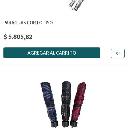
PARAGUAS CORTO LISO
$ 5.805,82
AGREGAR AL CARRITO