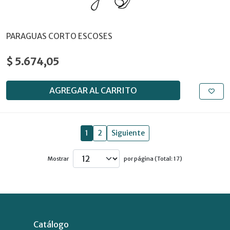
PARAGUAS CORTO ESCOSES
$ 5.674,05
AGREGAR AL CARRITO
1
2
Siguiente
Mostrar
por página (Total: 17)
Catálogo