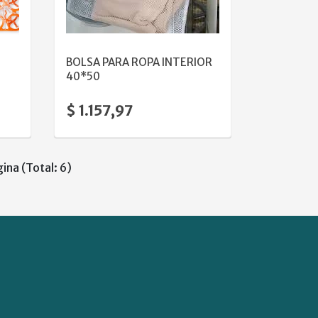
VER DETALLE
BOLSA PARA ROPA INTERIOR
40*50
$ 1.157,97
ina (Total: 6)