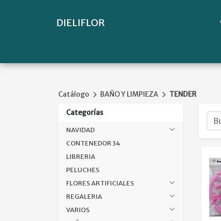
DIELIFLOR
Catálogo
BAÑO Y LIMPIEZA
TENDER
Categorías
NAVIDAD
CONTENEDOR 34
LIBRERIA
PELUCHES
FLORES ARTIFICIALES
REGALERIA
VARIOS