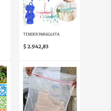
VER DETALLE
TENDER PARAGUITA
$ 2.942,83