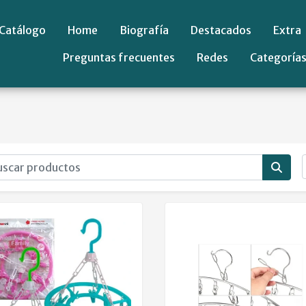
Catálogo
Home
Biografía
Destacados
Extra
Preguntas frecuentes
Redes
Categoría