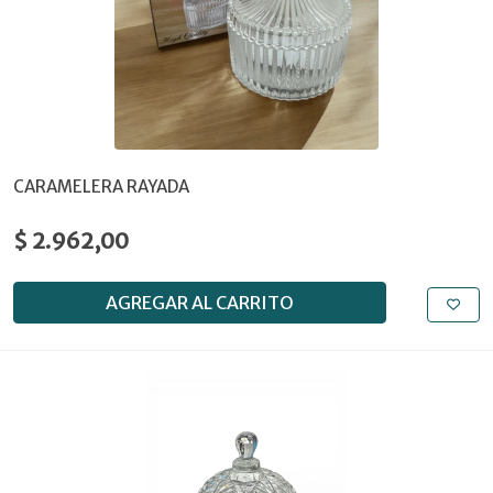
CARAMELERA RAYADA
$ 2.962,00
AGREGAR AL CARRITO