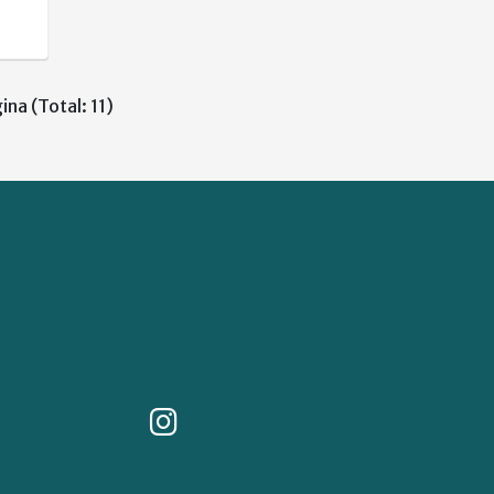
ina (Total: 11)