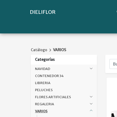
DIELIFLOR
Catálogo
VARIOS
Categorías
NAVIDAD
CONTENEDOR 34
LIBRERIA
PELUCHES
FLORES ARTIFICIALES
REGALERIA
VARIOS