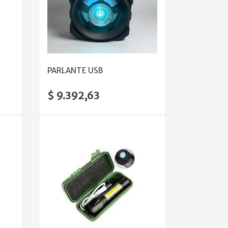
VER DETALLE
PARLANTE USB
$ 9.392,63