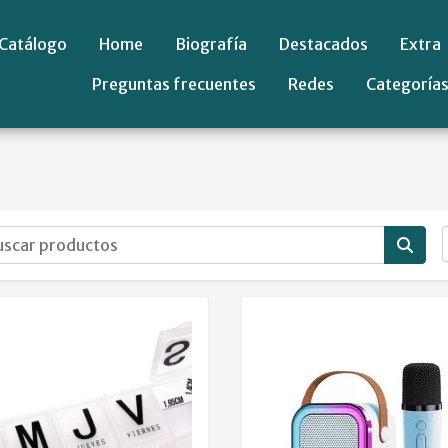
Catálogo
Home
Biografía
Destacados
Extra
Preguntas frecuentes
Redes
Categoría