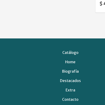
$ 
Catálogo
Home
Biografía
Destacados
Extra
Contacto